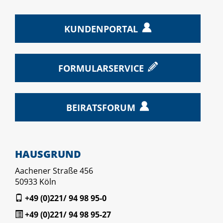
KUNDENPORTAL
FORMULARSERVICE
BEIRATSFORUM
HAUSGRUND
Aachener Straße 456
50933 Köln
+49 (0)221/ 94 98 95-0
+49 (0)221/ 94 98 95-27