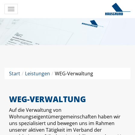
Toggle
navigation
Start
Leistungen
WEG-Verwaltung
WEG-VERWALTUNG
Auf die Verwaltung von
Wohnungseigentümergemeinschaften haben wir
uns spezialisiert und bewegen uns im Rahmen
unserer aktiven Tätigkeit im Verband der