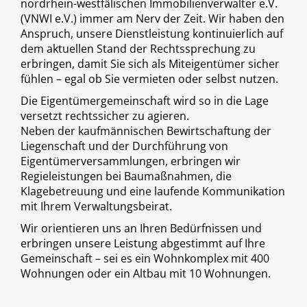
nordrhein-westfälischen Immobilienverwalter e.V.
(VNWI e.V.) immer am Nerv der Zeit. Wir haben den
Anspruch, unsere Dienstleistung kontinuierlich auf
dem aktuellen Stand der Rechtssprechung zu
erbringen, damit Sie sich als Miteigentümer sicher
fühlen – egal ob Sie vermieten oder selbst nutzen.
Die Eigentümergemeinschaft wird so in die Lage
versetzt rechtssicher zu agieren.
Neben der kaufmännischen Bewirtschaftung der
Liegenschaft und der Durchführung von
Eigentümerversammlungen, erbringen wir
Regieleistungen bei Baumaßnahmen, die
Klagebetreuung und eine laufende Kommunikation
mit Ihrem Verwaltungsbeirat.
Wir orientieren uns an Ihren Bedürfnissen und
erbringen unsere Leistung abgestimmt auf Ihre
Gemeinschaft – sei es ein Wohnkomplex mit 400
Wohnungen oder ein Altbau mit 10 Wohnungen.