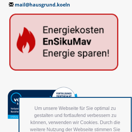
mail@hausgrund.koeln
Um unsere Webseite für Sie optimal zu
gestalten und fortlaufend verbessern zu
können, verwenden wir Cookies. Durch die
weitere Nutzung der Webseite stimmen Sie