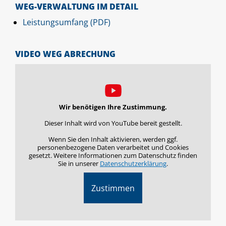
WEG-VERWALTUNG IM DETAIL
Leistungsumfang (PDF)
VIDEO WEG ABRECHUNG
Wir benötigen Ihre Zustimmung.
Dieser Inhalt wird von YouTube bereit gestellt.
Wenn Sie den Inhalt aktivieren, werden ggf.
personenbezogene Daten verarbeitet und Cookies
gesetzt. Weitere Informationen zum Datenschutz finden
Sie in unserer
Datenschutzerklärung
.
Zustimmen