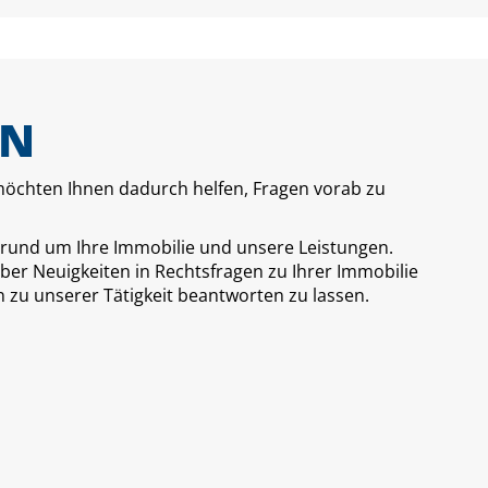
EN
möchten Ihnen dadurch helfen, Fragen vorab zu
s rund um Ihre Immobilie und unsere Leistungen.
über Neuigkeiten in Rechtsfragen zu Ihrer Immobilie
n zu unserer Tätigkeit beantworten zu lassen.