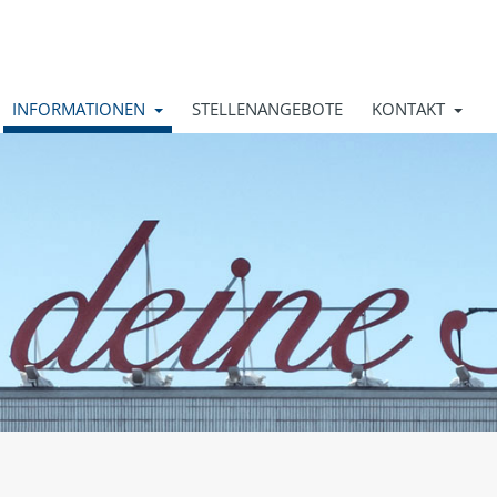
INFORMATIONEN
STELLENANGEBOTE
KONTAKT