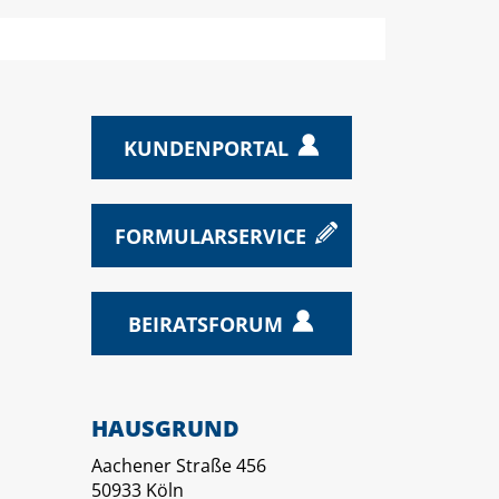
KUNDENPORTAL
FORMULARSERVICE
BEIRATSFORUM
HAUSGRUND
Aachener Straße 456
50933 Köln