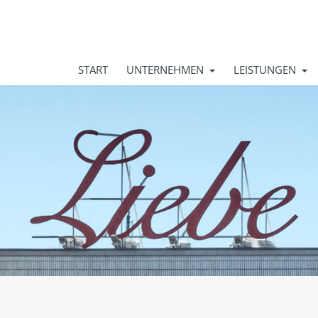
START
UNTERNEHMEN
LEISTUNGEN