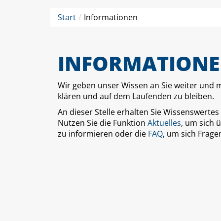
Start
Informationen
INFORMATION
Wir geben unser Wissen an Sie weiter und 
klären und auf dem Laufenden zu bleiben.
An dieser Stelle erhalten Sie Wissenswerte
Nutzen Sie die Funktion
Aktuelles
, um sich 
zu informieren oder die
FAQ
, um sich Frage